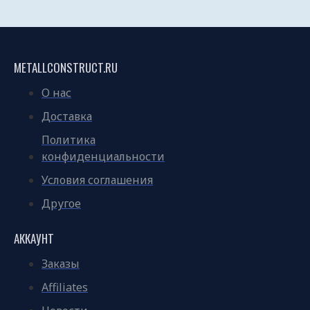
METALLCONSTRUCT.RU
О нас
Доставка
Политика
конфиденциальности
Условия соглашения
Другое
АККАУНТ
Заказы
Affiliates