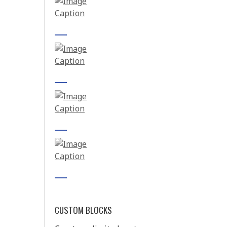
CUSTOM BLOCKS