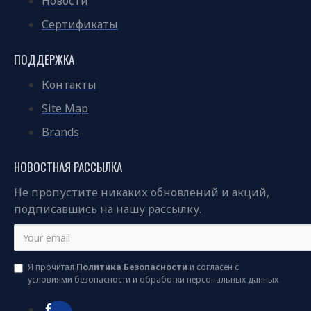
Новости
Сертификаты
ПОДДЕРЖКА
Контакты
Site Map
Brands
НОВОСТНАЯ РАССЫЛКА
Не пропустите никаких обновлений и акций,
подписавшись на нашу рассылку.
Я прочитал
Политика Безопасности
и согласен с
условиями безопасности и обработки персональных данных