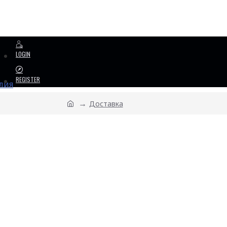
LOGIN
REGISTER
Доставка